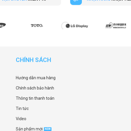
CHÍNH SÁCH
Hướng dẫn mua hàng
Chính sách bảo hành
Thông tin thanh toán
Tin tức
Video
Sản phẩm mới