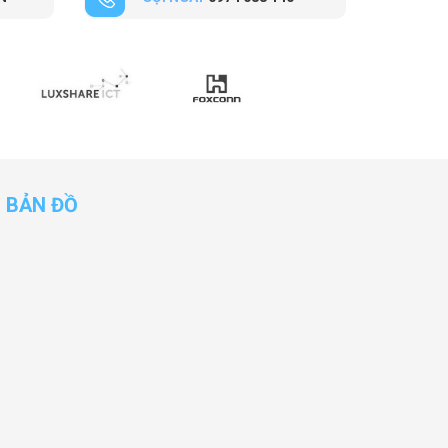
BẢN ĐỒ