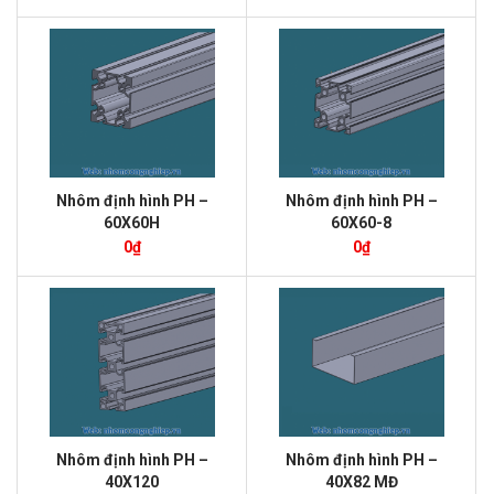
Nhôm định hình PH –
Nhôm định hình PH –
60X60H
60X60-8
0
₫
0
₫
Nhôm định hình PH –
Nhôm định hình PH –
40X120
40X82 MĐ