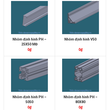
Nhôm định hình PH –
Nhôm định hình V50
25X50 MĐ
0
₫
0
₫
Nhôm định hình PH –
Nhôm định hình PH –
5050
80X80
0
₫
0
₫