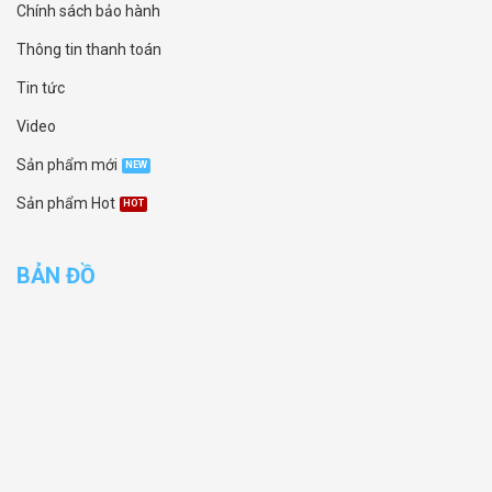
Chính sách bảo hành
Thông tin thanh toán
Tin tức
Video
Sản phẩm mới
Sản phẩm Hot
BẢN ĐỒ