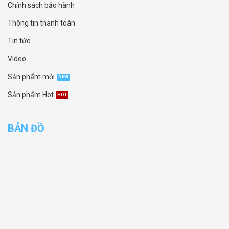
Chính sách bảo hành
Thông tin thanh toán
Tin tức
Video
Sản phẩm mới
Sản phẩm Hot
BẢN ĐỒ