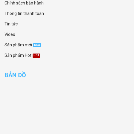
Chính sách bảo hành
Thông tin thanh toán
Tin tức
Video
Sản phẩm mới
Sản phẩm Hot
BẢN ĐỒ