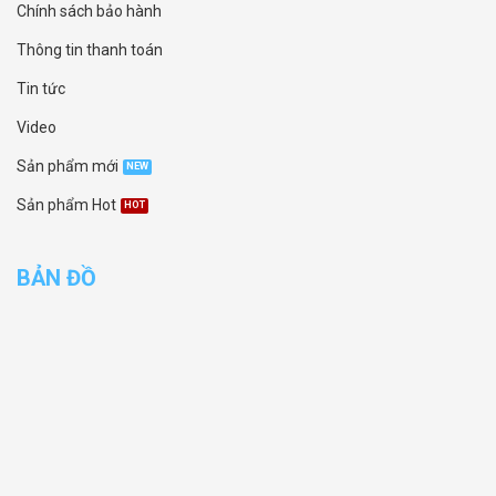
Chính sách bảo hành
Thông tin thanh toán
Tin tức
Video
Sản phẩm mới
Sản phẩm Hot
BẢN ĐỒ