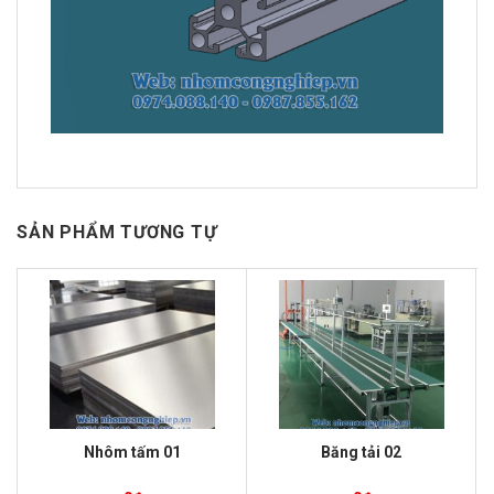
SẢN PHẨM TƯƠNG TỰ
Nhôm tấm 01
Băng tải 02