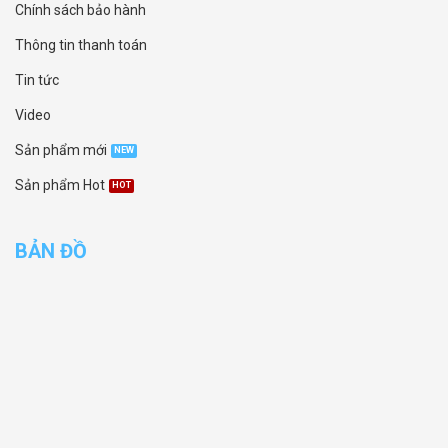
Chính sách bảo hành
Thông tin thanh toán
Tin tức
Video
Sản phẩm mới
Sản phẩm Hot
BẢN ĐỒ