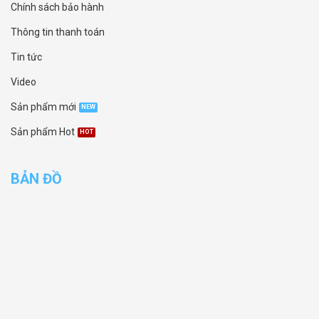
Chính sách bảo hành
Thông tin thanh toán
Tin tức
Video
Sản phẩm mới
Sản phẩm Hot
BẢN ĐỒ