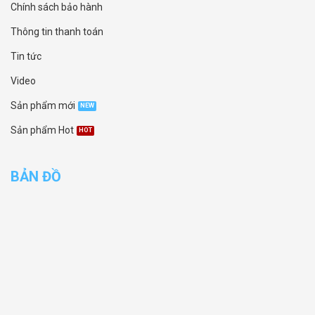
Chính sách bảo hành
Thông tin thanh toán
Tin tức
Video
Sản phẩm mới
Sản phẩm Hot
BẢN ĐỒ