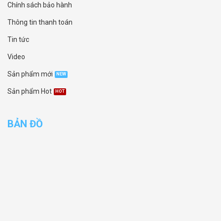
Chính sách bảo hành
Thông tin thanh toán
Tin tức
Video
Sản phẩm mới
Sản phẩm Hot
BẢN ĐỒ