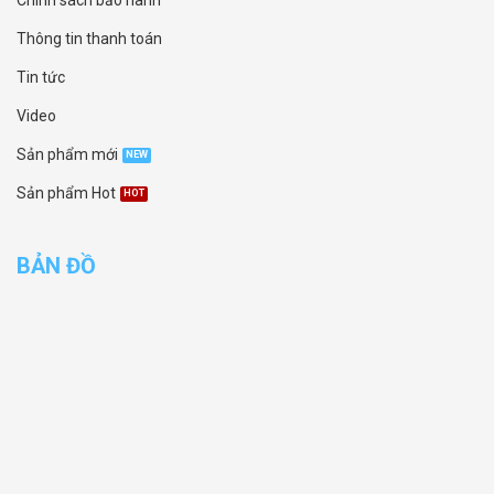
Chính sách bảo hành
Thông tin thanh toán
Tin tức
Video
Sản phẩm mới
Sản phẩm Hot
BẢN ĐỒ