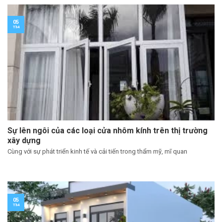
05
Th4
Sự lên ngôi của các loại cửa nhôm kính trên thị trường
xây dựng
Cùng với sự phát triển kinh tế và cải tiến trong thẩm mỹ, mĩ quan
05
Th4