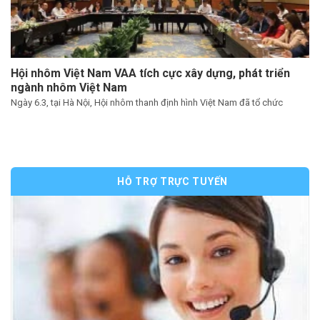
Hội nhôm Việt Nam VAA tích cực xây dựng, phát triển
ngành nhôm Việt Nam
Ngày 6.3, tại Hà Nội, Hội nhôm thanh định hình Việt Nam đã tổ chức
HỖ TRỢ TRỰC TUYẾN