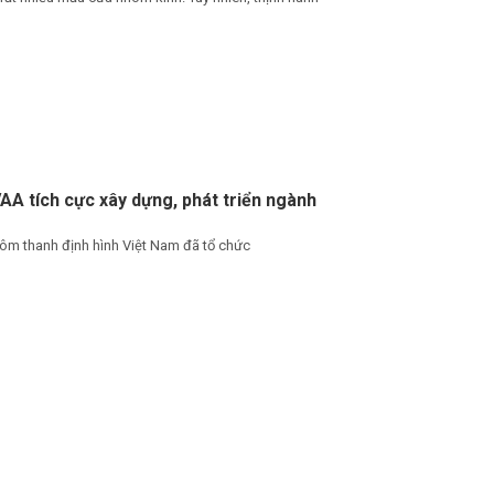
AA tích cực xây dựng, phát triển ngành
nhôm thanh định hình Việt Nam đã tổ chức