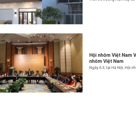
Hội nhôm Việt Nam V
nhôm Việt Nam
Ngày 6.3, tại Hà Nội, Hội 